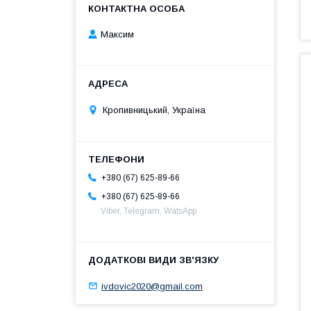
Максим
Кропивницький, Україна
+380 (67) 625-89-66
+380 (67) 625-89-66
Viber, Telegram, WatsApp
ivdovic2020@gmail.com