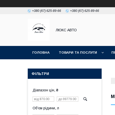
+380 (67) 625-89-66
+380 (67) 625-89-66
ЛЮКС АВТО
ГОЛОВНА
ТОВАРИ ТА ПОСЛУГИ
П
ФІЛЬТРИ
Діапазон цін, ₴
М
Об'єм рідини, л