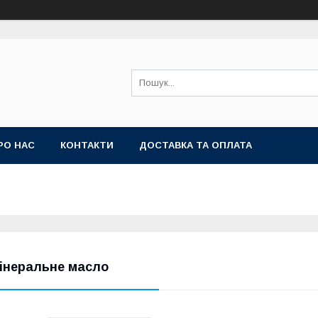
РО НАС
КОНТАКТИ
ДОСТАВКА ТА ОПЛАТА
інеральне масло