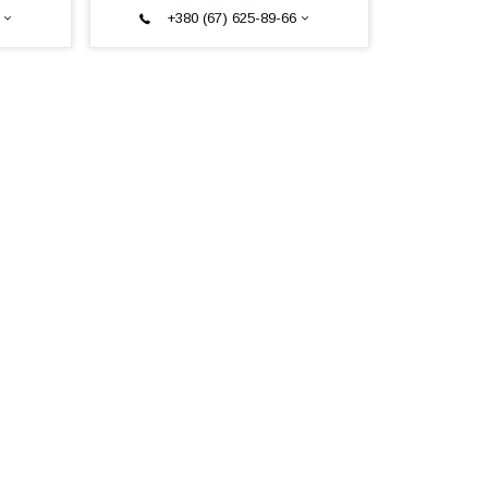
+380 (67) 625-89-66