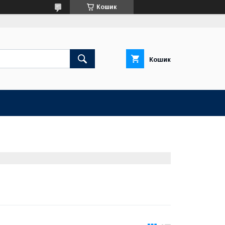
Кошик
Кошик