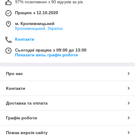
97% позитивних з 90 відгуків за рік
Працює з 12.10.2020
м. Кропивницький
Кропивницький, Україна
Контакти
Сьогодні працює з 09:00 до 13:00
Показати весь графік роботи
Про нас
Контакти
Доставка та оплата
Графік роботи
Повна версія сайту