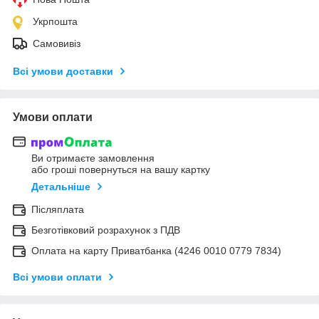
Укрпошта
Самовивіз
Всі умови доставки
Умови оплати
Ви отримаєте замовлення
або гроші повернуться на вашу картку
Детальніше
Післяплата
Безготівковий розрахунок з ПДВ
Оплата на карту Приватбанка (4246 0010 0779 7834)
Всі умови оплати