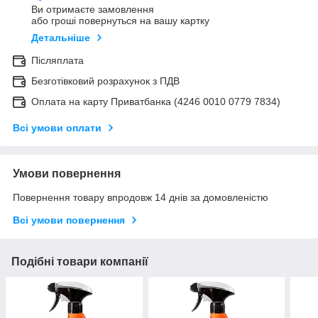
Ви отримаєте замовлення
або гроші повернуться на вашу картку
Детальніше
Післяплата
Безготівковий розрахунок з ПДВ
Оплата на карту Приватбанка (4246 0010 0779 7834)
Всі умови оплати
Умови повернення
Повернення товару впродовж 14 днів за домовленістю
Всі умови повернення
Подібні товари компанії