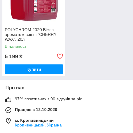
POLYCHROM 2020 Віск з
ароматом вишні “CHERRY
WAX”, 20л
В наявності
5 199
₴
Купити
Про нас
97% позитивних з 90 відгуків за рік
Працює з 12.10.2020
м. Кропивницький
Кропивницький, Україна