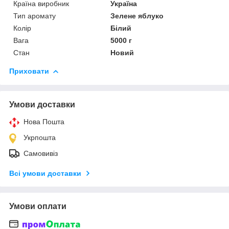
Країна виробник
Україна
Тип аромату
Зелене яблуко
Колір
Білий
Вага
5000 г
Стан
Новий
Приховати
Умови доставки
Нова Пошта
Укрпошта
Самовивіз
Всі умови доставки
Умови оплати