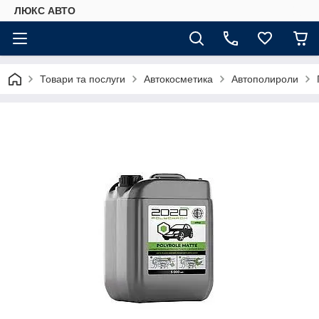
ЛЮКС АВТО
Товари та послуги
Автокосметика
Автополироли