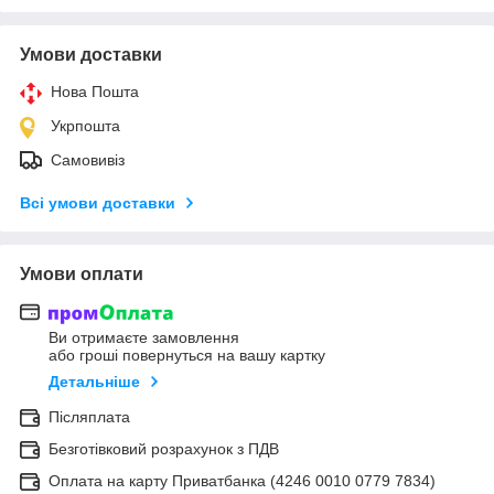
Умови доставки
Нова Пошта
Укрпошта
Самовивіз
Всі умови доставки
Умови оплати
Ви отримаєте замовлення
або гроші повернуться на вашу картку
Детальніше
Післяплата
Безготівковий розрахунок з ПДВ
Оплата на карту Приватбанка (4246 0010 0779 7834)