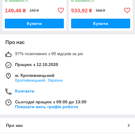
В наявності
В наявності
149,46
533,92
₴
₴
159 ₴
568 ₴
Купити
Купити
Про нас
97% позитивних з 90 відгуків за рік
Працює з 12.10.2020
м. Кропивницький
Кропивницький, Україна
Контакти
Сьогодні працює з 09:00 до 13:00
Показати весь графік роботи
Про нас