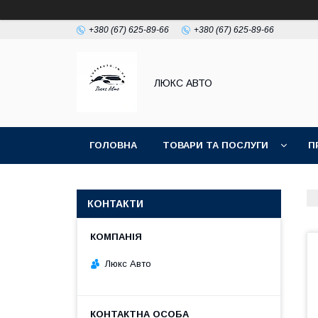
+380 (67) 625-89-66
+380 (67) 625-89-66
ЛЮКС АВТО
ГОЛОВНА
ТОВАРИ ТА ПОСЛУГИ
П
КОНТАКТИ
Люкс Авто