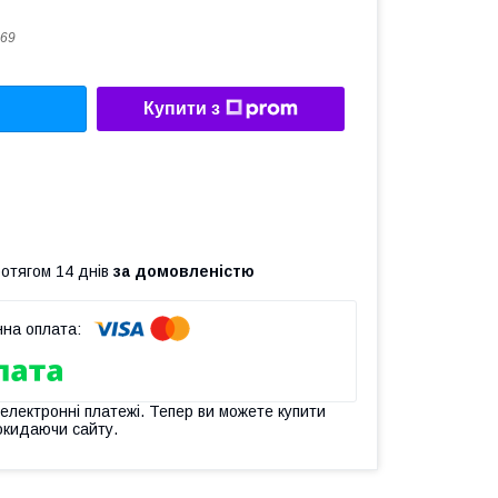
69
Купити з
ротягом 14 днів
за домовленістю
 електронні платежі. Тепер ви можете купити
окидаючи сайту.