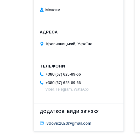
Максим
Кропивницький, Україна
+380 (67) 625-89-66
+380 (67) 625-89-66
Viber, Telegram, WatsApp
ivdovic2020@gmail.com