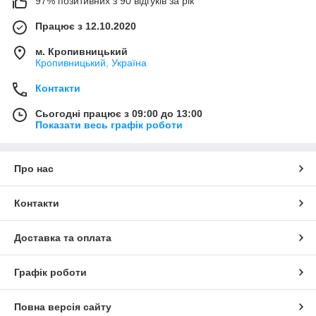
97% позитивних з 90 відгуків за рік
Працює з 12.10.2020
м. Кропивницький
Кропивницький, Україна
Контакти
Сьогодні працює з 09:00 до 13:00
Показати весь графік роботи
Про нас
Контакти
Доставка та оплата
Графік роботи
Повна версія сайту