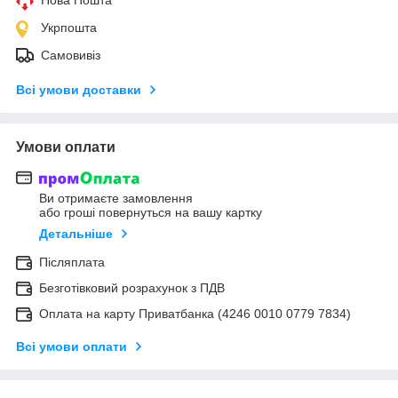
Укрпошта
Самовивіз
Всі умови доставки
Умови оплати
Ви отримаєте замовлення
або гроші повернуться на вашу картку
Детальніше
Післяплата
Безготівковий розрахунок з ПДВ
Оплата на карту Приватбанка (4246 0010 0779 7834)
Всі умови оплати