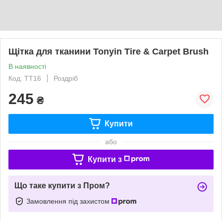
Щітка для тканини Tonyin Tire & Carpet Brush
В наявності
Код: TT16
Роздріб
245
₴
Купити
або
Купити з
Що таке купити з Пром?
Замовлення під захистом