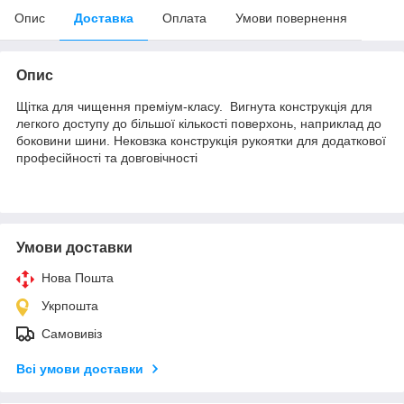
Опис
Доставка
Оплата
Умови повернення
Опис
Щітка для чищення преміум-класу. Вигнута конструкція для
легкого доступу до більшої кількості поверхонь, наприклад до
боковини шини. Нековзка конструкція рукоятки для додаткової
професійності та довговічності
Умови доставки
Нова Пошта
Укрпошта
Самовивіз
Всі умови доставки