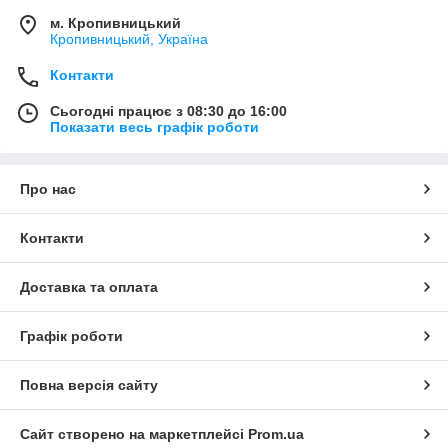
м. Кропивницький
Кропивницький, Україна
Контакти
Сьогодні працює з 08:30 до 16:00
Показати весь графік роботи
Про нас
Контакти
Доставка та оплата
Графік роботи
Повна версія сайту
Сайт створено на маркетплейсі
Prom.ua