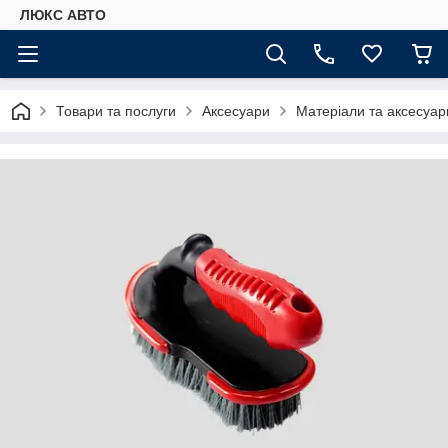
ЛЮКС АВТО
Товари та послуги
Аксесуари
Матеріали та аксесуар