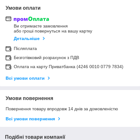
Умови оплати
Ви отримаєте замовлення
або гроші повернуться на вашу картку
Детальніше
Післяплата
Безготівковий розрахунок з ПДВ
Оплата на карту Приватбанка (4246 0010 0779 7834)
Всі умови оплати
Умови повернення
Повернення товару впродовж 14 днів за домовленістю
Всі умови повернення
Подібні товари компанії