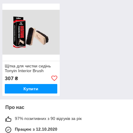
Щітка для чистки сидінь
Tonyin Interior Brush
307
₴
Купити
Про нас
97% позитивних з 90 відгуків за рік
Працює з 12.10.2020