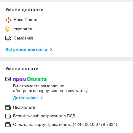
Умови доставки
Нова Пошта
Укрпошта
Самовивіз
Всі умови доставки
Умови оплати
Ви отримаєте замовлення
або гроші повернуться на вашу картку
Детальніше
Післяплата
Безготівковий розрахунок з ПДВ
Оплата на карту Приватбанка (4246 0010 0779 7834)