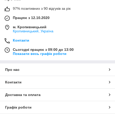
97% позитивних з 90 відгуків за рік
Працює з 12.10.2020
м. Кропивницький
Кропивницький, Україна
Контакти
Сьогодні працює з 09:00 до 13:00
Показати весь графік роботи
Про нас
Контакти
Доставка та оплата
Графік роботи