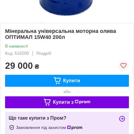
Мінеральна універсальна моторна олива
ОПТИМАЛ 15W40 200л
В наявності
Код: 516200
Роздріб
29 000
₴
Купити
або
Купити з
Що таке купити з Пром?
Замовлення під захистом