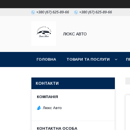
+380 (67) 625-89-66
+380 (67) 625-89-66
ЛЮКС АВТО
ГОЛОВНА
ТОВАРИ ТА ПОСЛУГИ
П
КОНТАКТИ
Люкс Авто