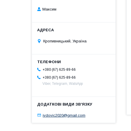
Максим
Кропивницький, Україна
+380 (67) 625-89-66
+380 (67) 625-89-66
Viber, Telegram, WatsApp
ivdovic2020@gmail.com