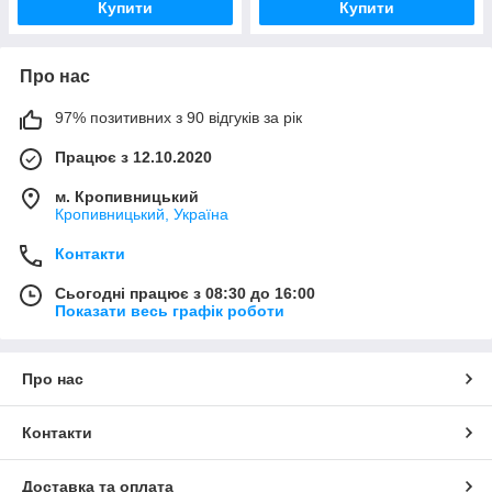
Купити
Купити
Про нас
97% позитивних з 90 відгуків за рік
Працює з 12.10.2020
м. Кропивницький
Кропивницький, Україна
Контакти
Сьогодні працює з 08:30 до 16:00
Показати весь графік роботи
Про нас
Контакти
Доставка та оплата