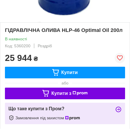
ГІДРАВЛІЧНА ОЛИВА HLP-46 Optimal Oil 200л
В наявності
Код: 5360200
Роздріб
25 944
₴
Купити
або
Купити з
Що таке купити з Пром?
Замовлення під захистом