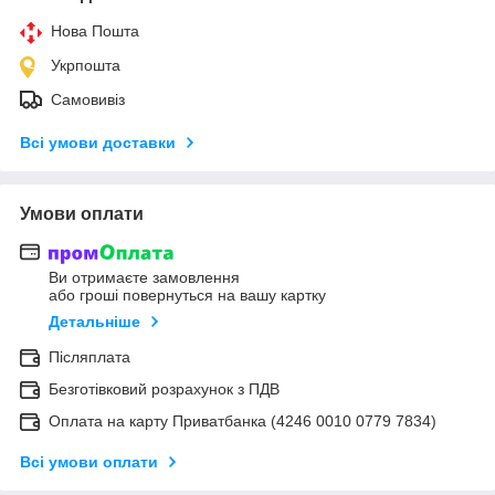
Нова Пошта
Укрпошта
Самовивіз
Всі умови доставки
Умови оплати
Ви отримаєте замовлення
або гроші повернуться на вашу картку
Детальніше
Післяплата
Безготівковий розрахунок з ПДВ
Оплата на карту Приватбанка (4246 0010 0779 7834)
Всі умови оплати