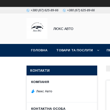
+380 (67) 625-89-66
+380 (67) 625-89-66
ЛЮКС АВТО
ГОЛОВНА
ТОВАРИ ТА ПОСЛУГИ
П
КОНТАКТИ
Люкс Авто