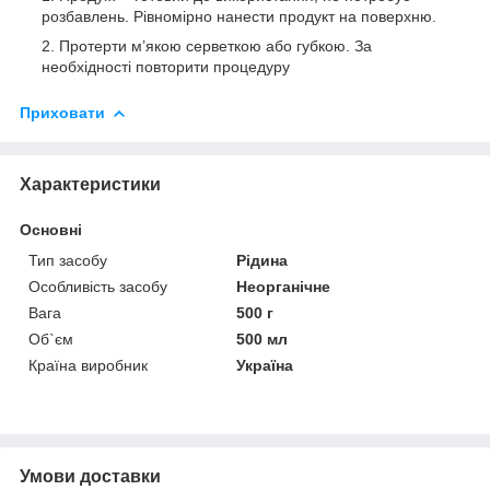
розбавлень. Рівномірно нанести продукт на поверхню.
Протерти м’якою серветкою або губкою. За
необхідності повторити процедуру
Приховати
Характеристики
Основні
Тип засобу
Рідина
Особливість засобу
Неорганічне
Вага
500 г
Об`єм
500 мл
Країна виробник
Україна
Умови доставки