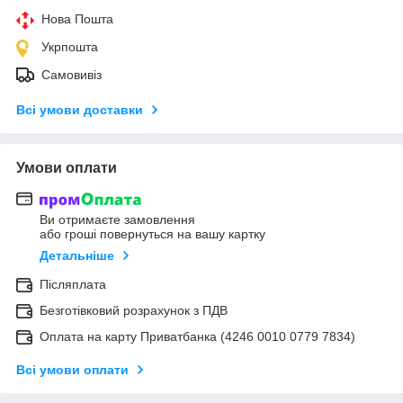
Нова Пошта
Укрпошта
Самовивіз
Всі умови доставки
Умови оплати
Ви отримаєте замовлення
або гроші повернуться на вашу картку
Детальніше
Післяплата
Безготівковий розрахунок з ПДВ
Оплата на карту Приватбанка (4246 0010 0779 7834)
Всі умови оплати