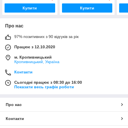
Купити
Купити
Про нас
97% позитивних з 90 відгуків за рік
Працює з 12.10.2020
м. Кропивницький
Кропивницький, Україна
Контакти
Сьогодні працює з 08:30 до 16:00
Показати весь графік роботи
Про нас
Контакти