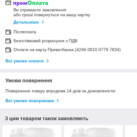
Ви отримаєте замовлення
або гроші повернуться на вашу картку
Детальніше
Післяплата
Безготівковий розрахунок з ПДВ
Оплата на карту Приватбанка (4246 0010 0779 7834)
Всі умови оплати
Умови повернення
Повернення товару впродовж 14 днів за домовленістю
Всі умови повернення
З цим товаром також замовляють