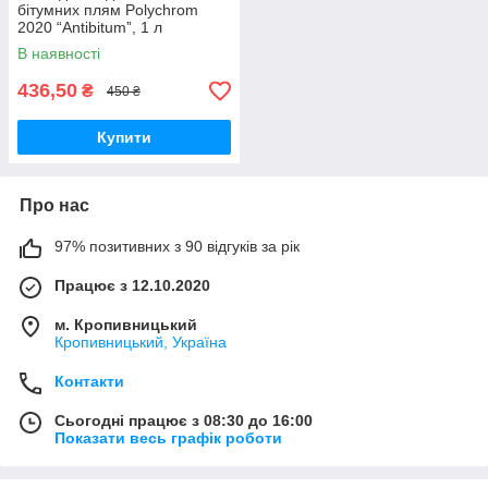
бітумних плям Polychrom
2020 “Antibitum”, 1 л
В наявності
436,50
₴
450 ₴
Купити
Про нас
97% позитивних з 90 відгуків за рік
Працює з 12.10.2020
м. Кропивницький
Кропивницький, Україна
Контакти
Сьогодні працює з 08:30 до 16:00
Показати весь графік роботи