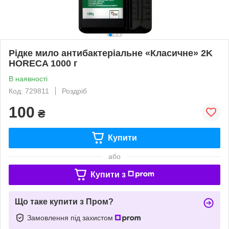
Рідке мило антибактеріальне «Класичне» 2K
HORECA 1000 г
В наявності
Код: 729811
Роздріб
100
₴
Купити
або
Купити з
Що таке купити з Пром?
Замовлення під захистом