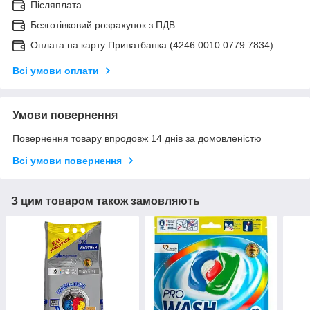
Післяплата
Безготівковий розрахунок з ПДВ
Оплата на карту Приватбанка (4246 0010 0779 7834)
Всі умови оплати
Умови повернення
Повернення товару впродовж 14 днів за домовленістю
Всі умови повернення
З цим товаром також замовляють