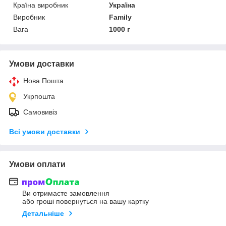
Країна виробник
Україна
Виробник
Family
Вага
1000 г
Умови доставки
Нова Пошта
Укрпошта
Самовивіз
Всі умови доставки
Умови оплати
Ви отримаєте замовлення
або гроші повернуться на вашу картку
Детальніше