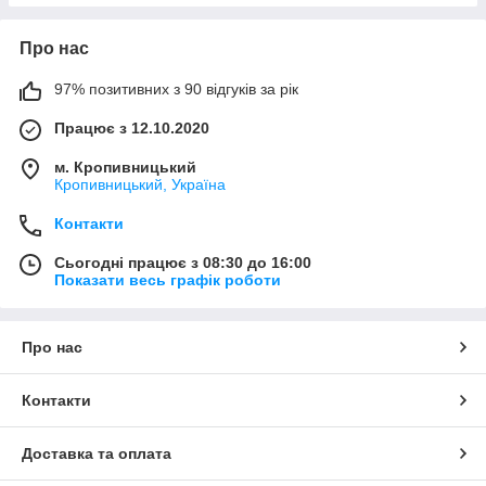
Про нас
97% позитивних з 90 відгуків за рік
Працює з 12.10.2020
м. Кропивницький
Кропивницький, Україна
Контакти
Сьогодні працює з 08:30 до 16:00
Показати весь графік роботи
Про нас
Контакти
Доставка та оплата