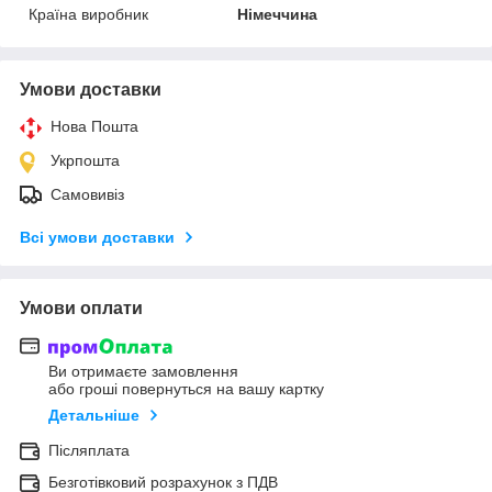
Країна виробник
Німеччина
Умови доставки
Нова Пошта
Укрпошта
Самовивіз
Всі умови доставки
Умови оплати
Ви отримаєте замовлення
або гроші повернуться на вашу картку
Детальніше
Післяплата
Безготівковий розрахунок з ПДВ