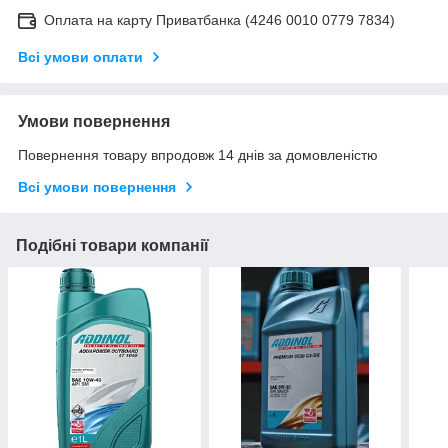
Оплата на карту Приватбанка (4246 0010 0779 7834)
Всі умови оплати
Умови повернення
Повернення товару впродовж 14 днів за домовленістю
Всі умови повернення
Подібні товари компанії