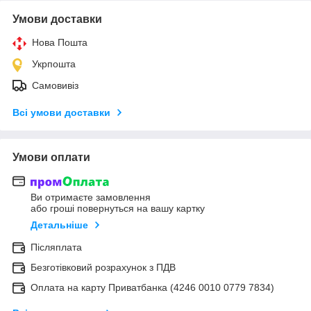
Умови доставки
Нова Пошта
Укрпошта
Самовивіз
Всі умови доставки
Умови оплати
Ви отримаєте замовлення
або гроші повернуться на вашу картку
Детальніше
Післяплата
Безготівковий розрахунок з ПДВ
Оплата на карту Приватбанка (4246 0010 0779 7834)