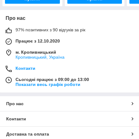
Про нас
97% позитивних з 90 відгуків за рік
Працює з 12.10.2020
м. Кропивницький
Кропивницький, Україна
Контакти
Сьогодні працює з 09:00 до 13:00
Показати весь графік роботи
Про нас
Контакти
Доставка та оплата