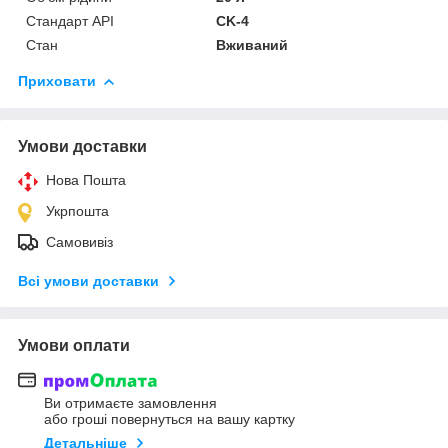
Стандарт API
CK-4
Стан
Вживаний
Приховати
Умови доставки
Нова Пошта
Укрпошта
Самовивіз
Всі умови доставки
Умови оплати
Ви отримаєте замовлення
або гроші повернуться на вашу картку
Детальніше