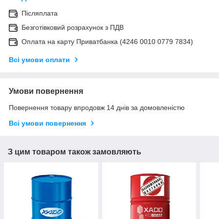
Післяплата
Безготівковий розрахунок з ПДВ
Оплата на карту Приватбанка (4246 0010 0779 7834)
Всі умови оплати
Умови повернення
Повернення товару впродовж 14 днів за домовленістю
Всі умови повернення
З цим товаром також замовляють