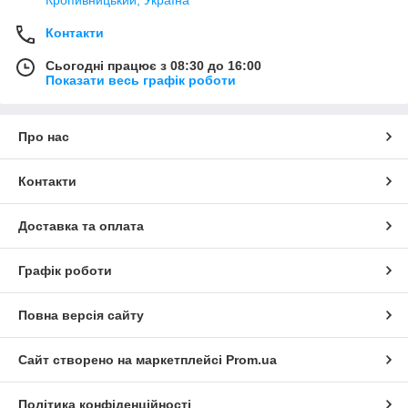
Кропивницький, Україна
Контакти
Сьогодні працює з 08:30 до 16:00
Показати весь графік роботи
Про нас
Контакти
Доставка та оплата
Графік роботи
Повна версія сайту
Сайт створено на маркетплейсі
Prom.ua
Політика конфіденційності