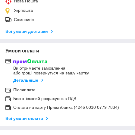
Нова Пошта
Укрпошта
Самовивіз
Всі умови доставки
Умови оплати
Ви отримаєте замовлення
або гроші повернуться на вашу картку
Детальніше
Післяплата
Безготівковий розрахунок з ПДВ
Оплата на карту Приватбанка (4246 0010 0779 7834)
Всі умови оплати