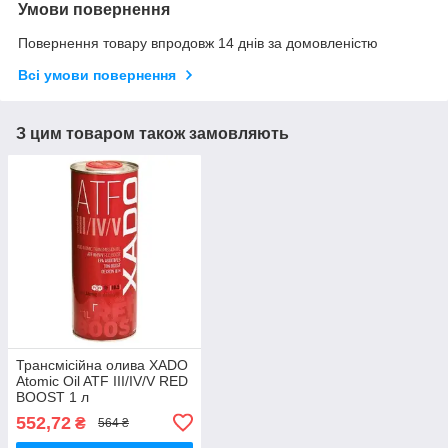
Умови повернення
Повернення товару впродовж 14 днів за домовленістю
Всі умови повернення
З цим товаром також замовляють
Трансмісійна олива XADO
Atomic Oil ATF III/IV/V RED
BOOST 1 л
552,72
₴
564 ₴