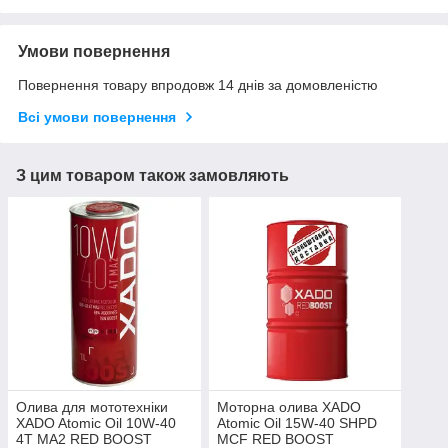
Умови повернення
Повернення товару впродовж 14 днів за домовленістю
Всі умови повернення
З цим товаром також замовляють
Олива для мототехніки
Моторна олива XADO
XADO Atomic Oil 10W-40
Atomic Oil 15W-40 SHPD
4T MA2 RED BOOST
MCF RED BOOST