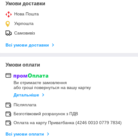
Умови доставки
Нова Пошта
Укрпошта
Самовивіз
Всі умови доставки
Умови оплати
Ви отримаєте замовлення
або гроші повернуться на вашу картку
Детальніше
Післяплата
Безготівковий розрахунок з ПДВ
Оплата на карту Приватбанка (4246 0010 0779 7834)
Всі умови оплати