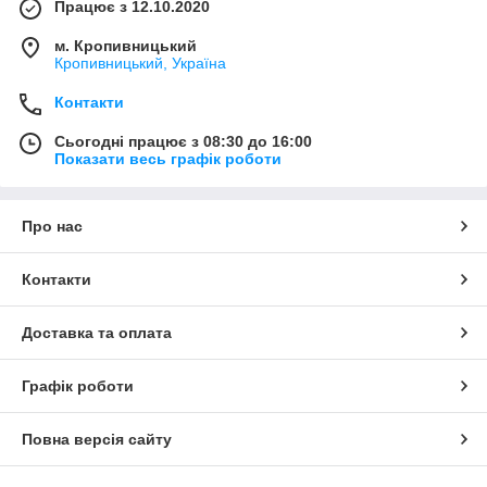
Працює з 12.10.2020
м. Кропивницький
Кропивницький, Україна
Контакти
Сьогодні працює з 08:30 до 16:00
Показати весь графік роботи
Про нас
Контакти
Доставка та оплата
Графік роботи
Повна версія сайту