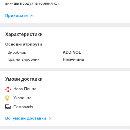
викидів продуктів горіння олії
Приховати
Характеристики
Основні атрибути
Виробник
ADDINOL
Країна виробник
Німеччина
Умови доставки
Нова Пошта
Укрпошта
Самовивіз
Всі умови доставки