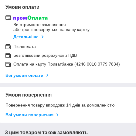
Умови оплати
Ви отримаєте замовлення
або гроші повернуться на вашу картку
Детальніше
Післяплата
Безготівковий розрахунок з ПДВ
Оплата на карту Приватбанка (4246 0010 0779 7834)
Всі умови оплати
Умови повернення
Повернення товару впродовж 14 днів за домовленістю
Всі умови повернення
З цим товаром також замовляють