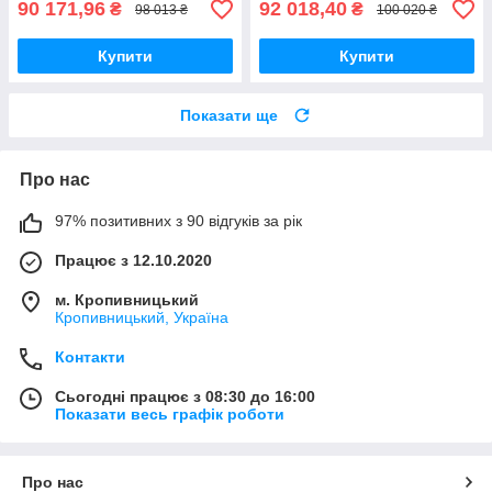
90 171,96
92 018,40
₴
₴
98 013 ₴
100 020 ₴
Купити
Купити
Показати ще
Про нас
97% позитивних з 90 відгуків за рік
Працює з 12.10.2020
м. Кропивницький
Кропивницький, Україна
Контакти
Сьогодні працює з 08:30 до 16:00
Показати весь графік роботи
Про нас