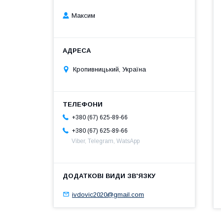
Максим
Кропивницький, Україна
+380 (67) 625-89-66
+380 (67) 625-89-66
Viber, Telegram, WatsApp
ivdovic2020@gmail.com