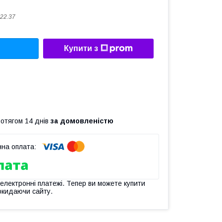
22.37
Купити з
ротягом 14 днів
за домовленістю
 електронні платежі. Тепер ви можете купити
окидаючи сайту.