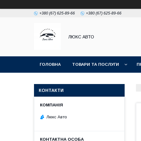
+380 (67) 625-89-66
+380 (67) 625-89-66
ЛЮКС АВТО
ГОЛОВНА
ТОВАРИ ТА ПОСЛУГИ
П
КОНТАКТИ
Люкс Авто