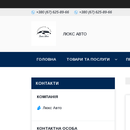
+380 (67) 625-89-66
+380 (67) 625-89-66
ЛЮКС АВТО
ГОЛОВНА
ТОВАРИ ТА ПОСЛУГИ
П
КОНТАКТИ
Люкс Авто