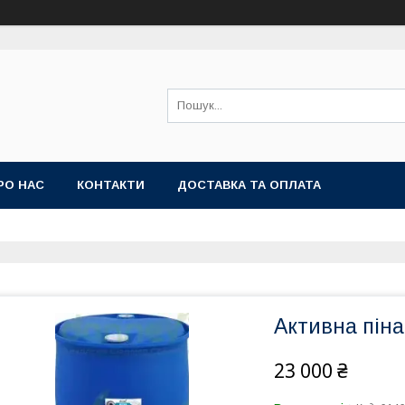
РО НАС
КОНТАКТИ
ДОСТАВКА ТА ОПЛАТА
Активна піна
23 000 ₴