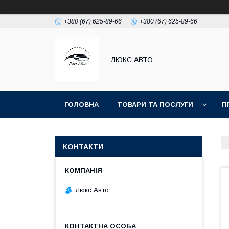
+380 (67) 625-89-66
+380 (67) 625-89-66
ЛЮКС АВТО
ГОЛОВНА
ТОВАРИ ТА ПОСЛУГИ
П
КОНТАКТИ
Люкс Авто