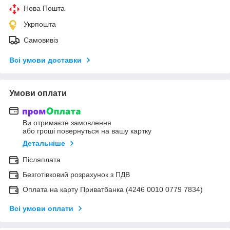
Нова Пошта
Укрпошта
Самовивіз
Всі умови доставки
Умови оплати
Ви отримаєте замовлення
або гроші повернуться на вашу картку
Детальніше
Післяплата
Безготівковий розрахунок з ПДВ
Оплата на карту Приватбанка (4246 0010 0779 7834)
Всі умови оплати