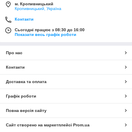
м. Кропивницький
Кропивницький, Україна
Контакти
Сьогодні працює з 08:30 до 16:00
Показати весь графік роботи
Про нас
Контакти
Доставка та оплата
Графік роботи
Повна версія сайту
Сайт створено на маркетплейсі
Prom.ua