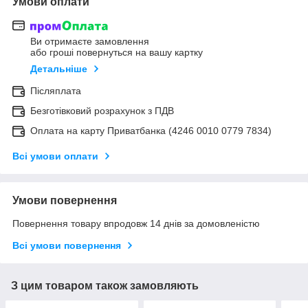
Умови оплати
Ви отримаєте замовлення
або гроші повернуться на вашу картку
Детальніше
Післяплата
Безготівковий розрахунок з ПДВ
Оплата на карту Приватбанка (4246 0010 0779 7834)
Всі умови оплати
Умови повернення
Повернення товару впродовж 14 днів за домовленістю
Всі умови повернення
З цим товаром також замовляють