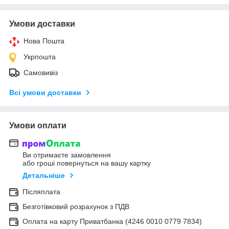
Умови доставки
Нова Пошта
Укрпошта
Самовивіз
Всі умови доставки
Умови оплати
Ви отримаєте замовлення
або гроші повернуться на вашу картку
Детальніше
Післяплата
Безготівковий розрахунок з ПДВ
Оплата на карту Приватбанка (4246 0010 0779 7834)