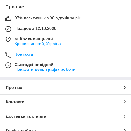
Про нас
97% позитивних з 90 відгуків за рік
Працює з 12.10.2020
м. Кропивницький
Кропивницький, Україна
Контакти
Сьогодні вихідний
Показати весь графік роботи
Про нас
Контакти
Доставка та оплата
Графік роботи