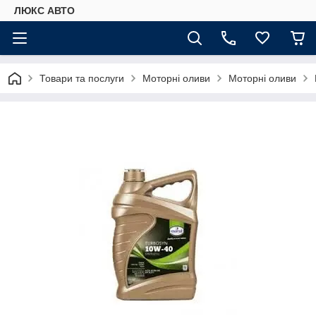
ЛЮКС АВТО
Товари та послуги
Моторні оливи
Моторні оливи