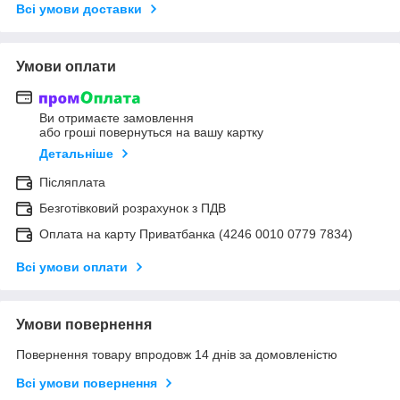
Всі умови доставки
Умови оплати
Ви отримаєте замовлення
або гроші повернуться на вашу картку
Детальніше
Післяплата
Безготівковий розрахунок з ПДВ
Оплата на карту Приватбанка (4246 0010 0779 7834)
Всі умови оплати
Умови повернення
Повернення товару впродовж 14 днів за домовленістю
Всі умови повернення