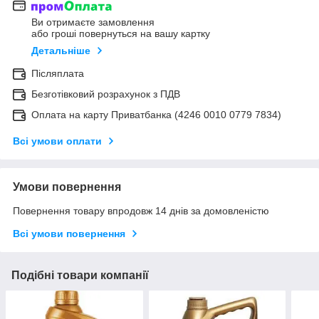
Ви отримаєте замовлення
або гроші повернуться на вашу картку
Детальніше
Післяплата
Безготівковий розрахунок з ПДВ
Оплата на карту Приватбанка (4246 0010 0779 7834)
Всі умови оплати
Умови повернення
Повернення товару впродовж 14 днів за домовленістю
Всі умови повернення
Подібні товари компанії