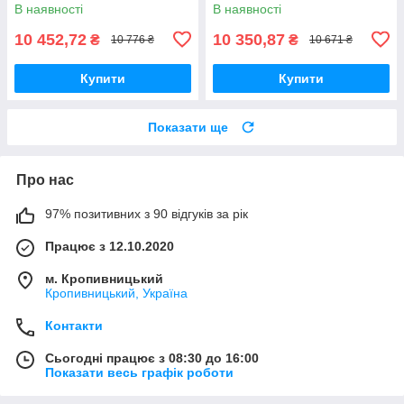
В наявності
В наявності
10 452,72
10 350,87
₴
₴
10 776 ₴
10 671 ₴
Купити
Купити
Показати ще
Про нас
97% позитивних з 90 відгуків за рік
Працює з 12.10.2020
м. Кропивницький
Кропивницький, Україна
Контакти
Сьогодні працює з 08:30 до 16:00
Показати весь графік роботи