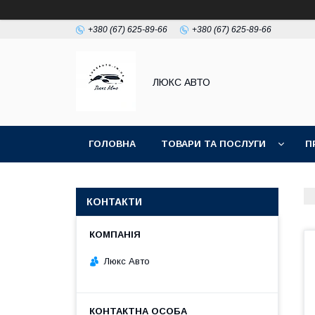
+380 (67) 625-89-66
+380 (67) 625-89-66
ЛЮКС АВТО
ГОЛОВНА
ТОВАРИ ТА ПОСЛУГИ
П
КОНТАКТИ
Люкс Авто