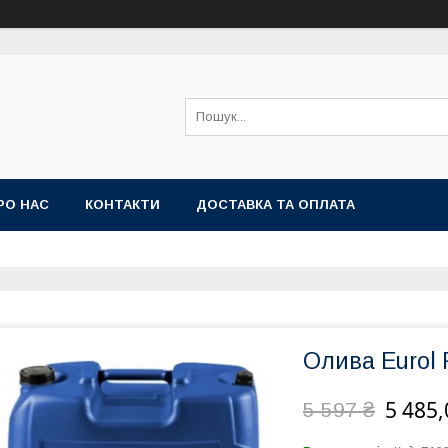
РО НАС
КОНТАКТИ
ДОСТАВКА ТА ОПЛАТА
Олива Eurol 
5 485,
5 597 ₴