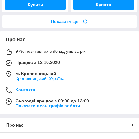
Купити
Купити
Показати ще
Про нас
97% позитивних з 90 відгуків за рік
Працює з 12.10.2020
м. Кропивницький
Кропивницький, Україна
Контакти
Сьогодні працює з 09:00 до 13:00
Показати весь графік роботи
Про нас