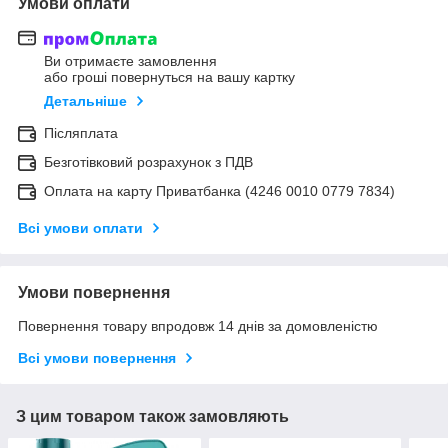
Умови оплати
Ви отримаєте замовлення
або гроші повернуться на вашу картку
Детальніше
Післяплата
Безготівковий розрахунок з ПДВ
Оплата на карту Приватбанка (4246 0010 0779 7834)
Всі умови оплати
Умови повернення
Повернення товару впродовж 14 днів за домовленістю
Всі умови повернення
З цим товаром також замовляють