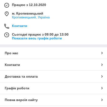
Працює з 12.10.2020
м. Кропивницький
Кропивницький, Україна
Контакти
Сьогодні працює з 09:00 до 13:00
Показати весь графік роботи
Про нас
Контакти
Доставка та оплата
Графік роботи
Повна версія сайту