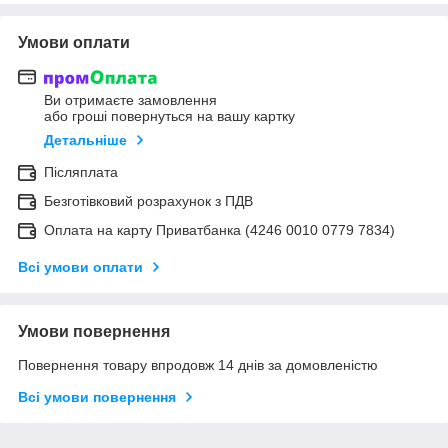
Умови оплати
Ви отримаєте замовлення
або гроші повернуться на вашу картку
Детальніше
Післяплата
Безготівковий розрахунок з ПДВ
Оплата на карту Приватбанка (4246 0010 0779 7834)
Всі умови оплати
Умови повернення
Повернення товару впродовж 14 днів за домовленістю
Всі умови повернення