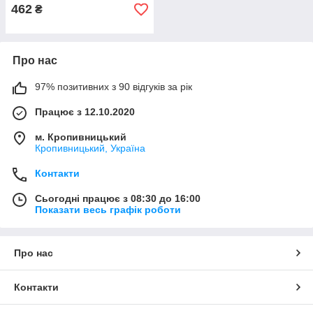
462
₴
Про нас
97% позитивних з 90 відгуків за рік
Працює з 12.10.2020
м. Кропивницький
Кропивницький, Україна
Контакти
Сьогодні працює з 08:30 до 16:00
Показати весь графік роботи
Про нас
Контакти