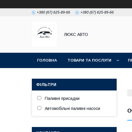
+380 (67) 625-89-66
+380 (67) 625-89-66
ЛЮКС АВТО
ГОЛОВНА
ТОВАРИ ТА ПОСЛУГИ
П
ФІЛЬТРИ
Паливні присадки
Автомобільні паливні насоси
О