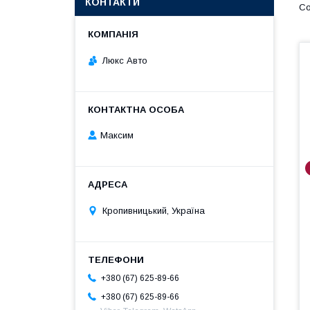
КОНТАКТИ
Люкс Авто
Максим
Кропивницький, Україна
+380 (67) 625-89-66
+380 (67) 625-89-66