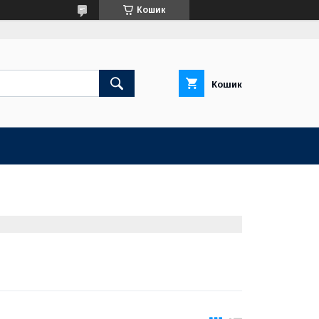
Кошик
Кошик