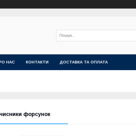
РО НАС
КОНТАКТИ
ДОСТАВКА ТА ОПЛАТА
чисники форсунок