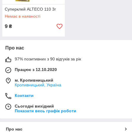
Суперклей ALTECO 110 3г
Немає в наявності
9
₴
Про нас
97% позитивних з 90 відгуків за рік
Працює з 12.10.2020
м. Кропивницький
Кропивницький, Україна
Контакти
Сьогодні вихідний
Показати весь графік роботи
Про нас